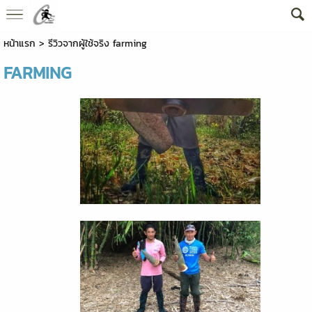
หน้าแรก
>
รีวิวจากผู้ใช้จริง farming
FARMING