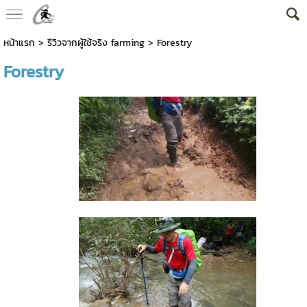
หน้าแรก
>
รีวิวจากผู้ใช้จริง farming
>
Forestry
Forestry