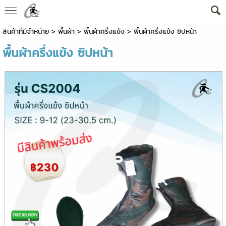
สินค้าที่มีจำหน่าย
>
พื้นผ้า
>
พื้นผ้าครึ่งแข้ง
> พื้นผ้าครึ่งแข้ง ซิปหน้า
พื้นผ้าครึ่งแข้ง ซิปหน้า