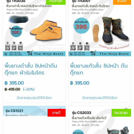
ใหม่ล่าสุด
แนะนำ
พื้นยางดำสั้น ซิปหน้าตีน
พื้นยางแก้วสั้น ซิปหน้า ตีน
ตุ๊กแก ผ้าร่มไมโคร
ตุ๊กแก
฿ 395.00
฿ 395.00
฿ 495.00
(-20%)
มีหลายคุณสมบัติให้เลือก
มีหลายคุณสมบัติให้เลือก
ขายดี
ใหม่ล่าสุด