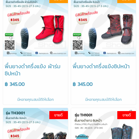
พื้นยางดำครึ่งแข้ง ผ้าร่ม
พื้นยางดำครึ่งแข้งซิปหน้า
ซิปหน้า
฿ 345.00
฿ 345.00
มีหลายคุณสมบัติให้เลือก
มีหลายคุณสมบัติให้เลือก
ขายดี
ขายดี