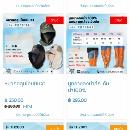
มีหลายคุณสมบัติให้เลือก
มีหลายคุณสมบัติให้เลือก
ขายดี
ขายดี
หมวกคลุมไทยนินจา
บูทยางลงน้ำลึก กัน
น้ำ100%
฿ 250.00
฿ 295.00
฿ 280.00
(-11%)
มีหลายคุณสมบัติให้เลือก
มีหลายคุณสมบัติให้เลือก
แนะนำ
แนะนำ