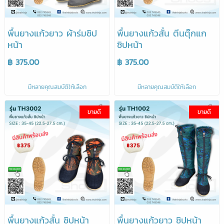
พื้นยางแก้วยาว ผ้าร่มซิป
พื้นยางแก้วสั้น ตีนตุ๊กแก
หน้า
ซิปหน้า
฿ 375.00
฿ 375.00
มีหลายคุณสมบัติให้เลือก
มีหลายคุณสมบัติให้เลือก
ขายดี
ขายดี
พื้นยางแก้วสั้น ซิปหน้า
พื้นยางแก้วยาว ซิปหน้า