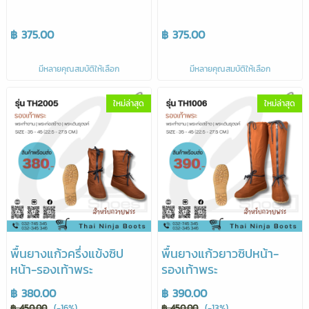
฿ 375.00
฿ 375.00
มีหลายคุณสมบัติให้เลือก
มีหลายคุณสมบัติให้เลือก
ใหม่ล่าสุด
ใหม่ล่าสุด
พื้นยางแก้วครึ่งแข้งซิป
พื้นยางแก้วยาวซิปหน้า-
หน้า-รองเท้าพระ
รองเท้าพระ
฿ 380.00
฿ 390.00
฿ 450.00
(-16%)
฿ 450.00
(-13%)