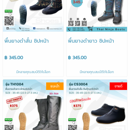
พื้นยางดำสั้น ซิปหน้า
พื้นยางดำยาว ซิปหน้า
฿ 345.00
฿ 345.00
มีหลายคุณสมบัติให้เลือก
มีหลายคุณสมบัติให้เลือก
แนะนำ
ขายดี