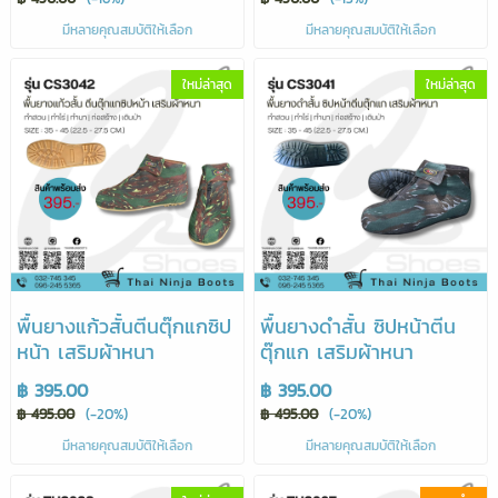
มีหลายคุณสมบัติให้เลือก
มีหลายคุณสมบัติให้เลือก
ใหม่ล่าสุด
ใหม่ล่าสุด
พื้นยางแก้วสั้นตีนตุ๊กแกซิป
พื้นยางดำสั้น ซิปหน้าตีน
หน้า เสริมผ้าหนา
ตุ๊กแก เสริมผ้าหนา
฿ 395.00
฿ 395.00
฿ 495.00
(-20%)
฿ 495.00
(-20%)
มีหลายคุณสมบัติให้เลือก
มีหลายคุณสมบัติให้เลือก