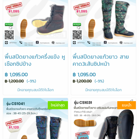
พื้นสปีดยางแก้วครึ่งแข้ง หู
พื้นสปีดยางแก้วยาว สาย
เชือกซิปข้าง
คาด3เส้นซิปหน้า
฿ 1,095.00
฿ 1,095.00
฿ 1,200.00
(-9%)
฿ 1,200.00
(-9%)
มีหลายคุณสมบัติให้เลือก
มีหลายคุณสมบัติให้เลือก
ใหม่ล่าสุด
แนะนำ