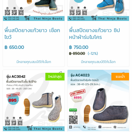
พื้นสปีดยางแก้วยาว เชือก
พื้นสปีดยางแก้วยาว ซิป
ไขว้
หน้าผ้าร่มไมโคร
฿ 650.00
฿ 750.00
฿ 850.00
(-12%)
มีหลายคุณสมบัติให้เลือก
มีหลายคุณสมบัติให้เลือก
ใหม่ล่าสุด
แนะนำ