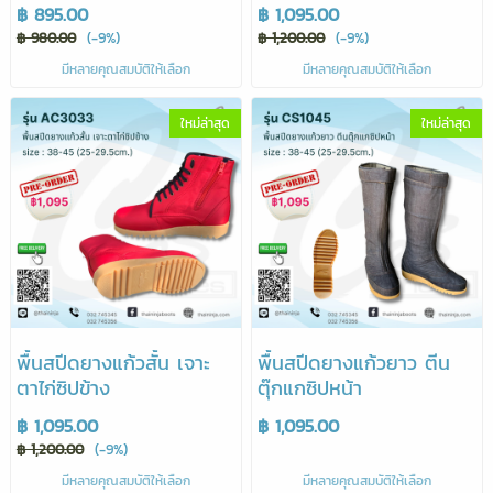
฿ 895.00
฿ 1,095.00
฿ 980.00
(-9%)
฿ 1,200.00
(-9%)
มีหลายคุณสมบัติให้เลือก
มีหลายคุณสมบัติให้เลือก
ใหม่ล่าสุด
ใหม่ล่าสุด
พื้นสปีดยางแก้วสั้น เจาะ
พื้นสปีดยางแก้วยาว ตีน
ตาไก่ซิปข้าง
ตุ๊กแกซิปหน้า
฿ 1,095.00
฿ 1,095.00
฿ 1,200.00
(-9%)
มีหลายคุณสมบัติให้เลือก
มีหลายคุณสมบัติให้เลือก