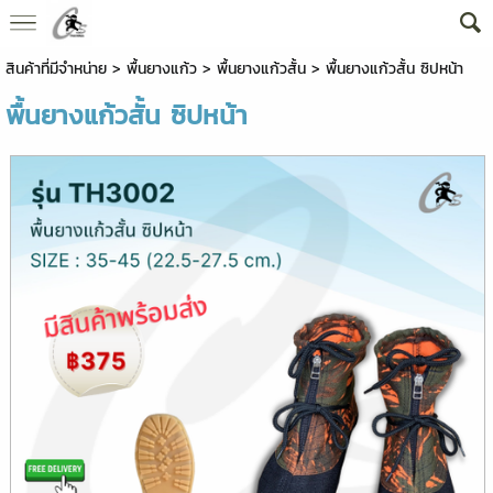
สินค้าที่มีจำหน่าย
>
พื้นยางแก้ว
>
พื้นยางแก้วสั้น
> พื้นยางแก้วสั้น ซิปหน้า
พื้นยางแก้วสั้น ซิปหน้า