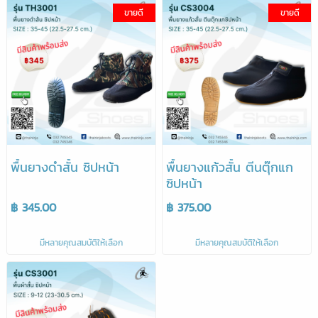
ขายดี
ขายดี
พื้นยางดำสั้น ซิปหน้า
พื้นยางแก้วสั้น ตีนตุ๊กแก
ซิปหน้า
฿ 345.00
฿ 375.00
มีหลายคุณสมบัติให้เลือก
มีหลายคุณสมบัติให้เลือก