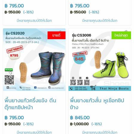
฿ 795.00
฿ 795.00
฿ 950.00
(-16%)
฿ 950.00
(-16%)
มีหลายคุณสมบัติให้เลือก
มีหลายคุณสมบัติให้เลือก
ขายดี
ใหม่ล่าสุด
พื้นยางแก้วครึ่งแข้ง ตีน
พื้นยางแก้วสั้น หูเชือกซิป
ตุ๊กแกซิปหน้า
ข้าง
฿ 795.00
฿ 845.00
฿ 950.00
(-16%)
฿ 1,000.00
(-16%)
มีหลายคุณสมบัติให้เลือก
มีหลายคุณสมบัติให้เลือก