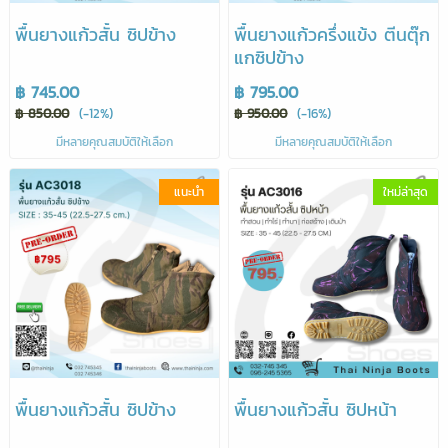
พื้นยางแก้วสั้น ซิปข้าง
พื้นยางแก้วครึ่งแข้ง ตีนตุ๊ก
แกซิปข้าง
฿ 745.00
฿ 795.00
฿ 850.00
(-12%)
฿ 950.00
(-16%)
มีหลายคุณสมบัติให้เลือก
มีหลายคุณสมบัติให้เลือก
แนะนำ
ใหม่ล่าสุด
พื้นยางแก้วสั้น ซิปข้าง
พื้นยางแก้วสั้น ซิปหน้า