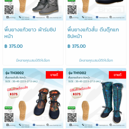
พื้นยางแก้วยาว ผ้าร่มซิป
พื้นยางแก้วสั้น ตีนตุ๊กแก
หน้า
ซิปหน้า
฿ 375.00
฿ 375.00
มีหลายคุณสมบัติให้เลือก
มีหลายคุณสมบัติให้เลือก
ขายดี
ขายดี