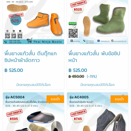
พื้นยางแก้วสั้น ตีนตุ๊กแก
พื้นยางแก้วสั้น พับข้อซิป
ซิปหน้าผ้าอัดกาว
หน้า
฿ 525.00
฿ 525.00
฿ 650.00
(-19%)
มีหลายคุณสมบัติให้เลือก
มีหลายคุณสมบัติให้เลือก
แนะนำ
แนะนำ