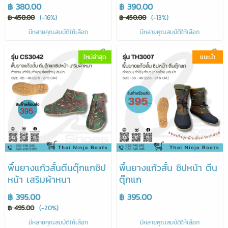
฿ 380.00
฿ 390.00
฿ 450.00
(-16%)
฿ 450.00
(-13%)
มีหลายคุณสมบัติให้เลือก
มีหลายคุณสมบัติให้เลือก
ใหม่ล่าสุด
แนะนำ
พื้นยางแก้วสั้นตีนตุ๊กแกซิป
พื้นยางแก้วสั้น ซิปหน้า ตีน
หน้า เสริมผ้าหนา
ตุ๊กแก
฿ 395.00
฿ 395.00
฿ 495.00
(-20%)
มีหลายคุณสมบัติให้เลือก
มีหลายคุณสมบัติให้เลือก