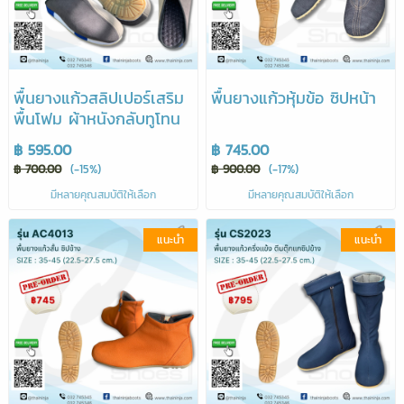
พื้นยางแก้วสลิปเปอร์เสริม
พื้นยางแก้วหุ้มข้อ ซิปหน้า
พื้นโฟม ผ้าหนังกลับทูโทน
฿ 595.00
฿ 745.00
฿ 700.00
(-15%)
฿ 900.00
(-17%)
มีหลายคุณสมบัติให้เลือก
มีหลายคุณสมบัติให้เลือก
แนะนำ
แนะนำ