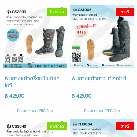
ใหม่ล่าสุด
ขายดี
พื้นยางแก้วครึ่งแข้งเชือก
พื้นยางแก้วยาว เชือกไขว้
ไขว้
฿ 425.00
฿ 425.00
มีหลายคุณสมบัติให้เลือก
มีหลายคุณสมบัติให้เลือก
ใหม่ล่าสุด
ขายดี