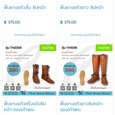
พื้นยางแก้วสั้น ซิปหน้า
พื้นยางแก้วยาว ซิปหน้า
฿ 375.00
฿ 375.00
มีหลายคุณสมบัติให้เลือก
มีหลายคุณสมบัติให้เลือก
ใหม่ล่าสุด
ใหม่ล่าสุด
พื้นยางแก้วครึ่งแข้งซิป
พื้นยางแก้วยาวซิปหน้า-
หน้า-รองเท้าพระ
รองเท้าพระ