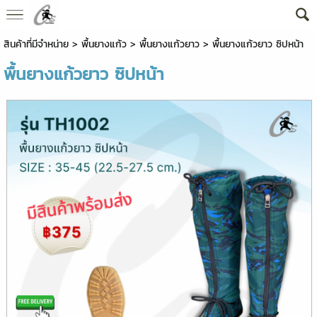
สินค้าที่มีจำหน่าย
>
พื้นยางแก้ว
>
พื้นยางแก้วยาว
> พื้นยางแก้วยาว ซิปหน้า
พื้นยางแก้วยาว ซิปหน้า