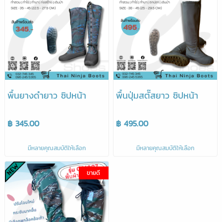
พื้นยางดำยาว ซิปหน้า
พื้นปุ่มสตั๊สยาว ซิปหน้า
฿ 345.00
฿ 495.00
มีหลายคุณสมบัติให้เลือก
มีหลายคุณสมบัติให้เลือก
ขายดี