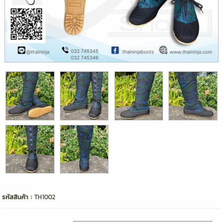
รหัสสินค้า :
TH1002