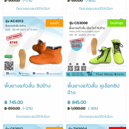
฿ 900.00
(-17%)
฿ 950.00
(-16%)
มีหลายคุณสมบัติให้เลือก
มีหลายคุณสมบัติให้เลือก
แนะนำ
ใหม่ล่าสุด
พื้นยางแก้วสั้น ซิปข้าง
พื้นยางแก้วสั้น หูเชือกซิป
ข้าง
฿ 745.00
฿ 845.00
฿ 850.00
(-12%)
฿ 1,000.00
(-16%)
มีหลายคุณสมบัติให้เลือก
มีหลายคุณสมบัติให้เลือก