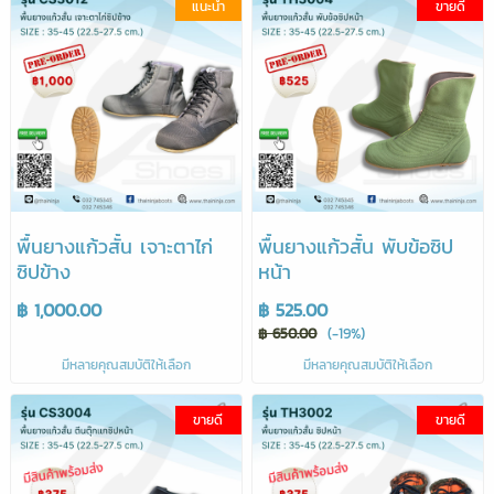
แนะนำ
ขายดี
พื้นยางแก้วสั้น เจาะตาไก่
พื้นยางแก้วสั้น พับข้อซิป
ซิปข้าง
หน้า
฿ 1,000.00
฿ 525.00
฿ 650.00
(-19%)
มีหลายคุณสมบัติให้เลือก
มีหลายคุณสมบัติให้เลือก
ขายดี
ขายดี