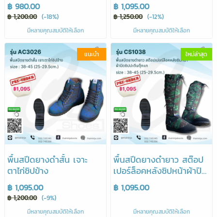
฿ 980.00
฿ 1,095.00
฿ 1,200.00
(-18%)
฿ 1,250.00
(-12%)
มีหลายคุณสมบัติให้เลือก
มีหลายคุณสมบัติให้เลือก
แนะนำ
ใหม่ล่าสุด
พื้นสปีดยางดำสั้น เจาะ
พื้นสปีดยางดำยาว สต๊อป
ตาไก่ซิปข้าง
เปอร์ล็อคหลังซิปหน้าผ้าปิด
ซิปปะตีนตุ๊กแก
฿ 1,095.00
฿ 1,095.00
฿ 1,200.00
(-9%)
มีหลายคุณสมบัติให้เลือก
มีหลายคุณสมบัติให้เลือก