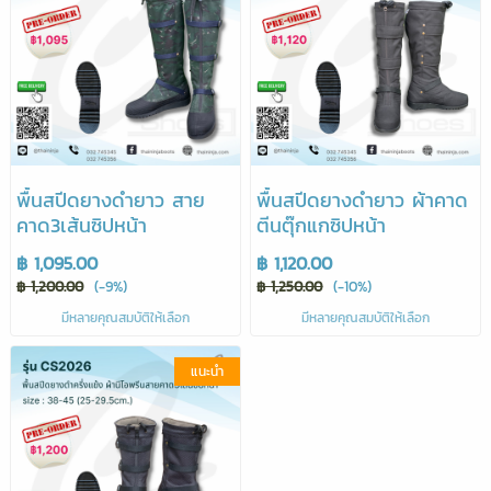
พื้นสปีดยางดำยาว สาย
พื้นสปีดยางดำยาว ผ้าคาด
คาด3เส้นซิปหน้า
ตีนตุ๊กแกซิปหน้า
฿ 1,095.00
฿ 1,120.00
฿ 1,200.00
(-9%)
฿ 1,250.00
(-10%)
มีหลายคุณสมบัติให้เลือก
มีหลายคุณสมบัติให้เลือก
แนะนำ