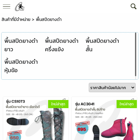
สินค้าที่มีจำหน่าย
>
พื้นสปีดยางดำ
พื้นสปีดยางดำ
พื้นสปีดยางดำ
พื้นสปีดยางดำ
ยาว
ครึ่งแข้ง
สั้น
พื้นสปีดยางดำ
หุ้มข้อ
ใหม่ล่าสุด
ใหม่ล่าสุด