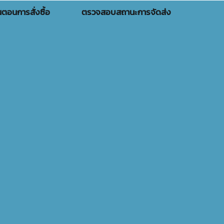
้นตอนการสั่งซื้อ
ตรวจสอบสถานะการจัดส่ง