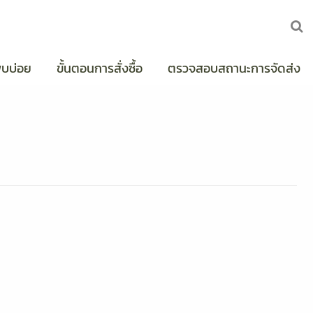
พบบ่อย
ขั้นตอนการสั่งซื้อ
ตรวจสอบสถานะการจัดส่ง