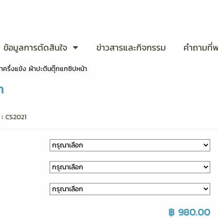
ข้อมูลการตัดสินใจ
ข่าวสารและกิจกรรม
คำถามที่
ครึ่งแข้ง ผ้าปะตีนตุ๊กแกซิปหน้า
า
 :
CS2021
฿ 980.00