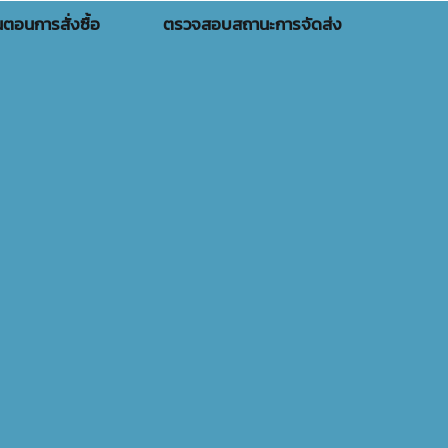
้นตอนการสั่งซื้อ
ตรวจสอบสถานะการจัดส่ง