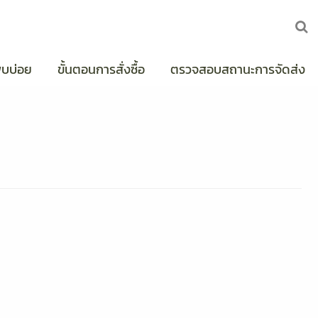
พบบ่อย
ขั้นตอนการสั่งซื้อ
ตรวจสอบสถานะการจัดส่ง