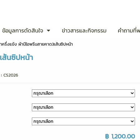
ข้อมูลการตัดสินใจ
ข่าวสารและกิจกรรม
คำถามที่
ครึ่งแข้ง ผ้านีโอพรีนสายคาด3เส้นซิปหน้า
เส้นซิปหน้า
 :
CS2026
฿ 1,200.00