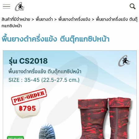
สินค้าที่มีจำหน่าย
>
พื้นยางดำ
>
พื้นยางดำครึ่งแข้ง
> พื้นยางดำครึ่งแข้ง ตีนตุ๊
กแกซิปหน้า
พื้นยางดำครึ่งแข้ง ตีนตุ๊กแกซิปหน้า