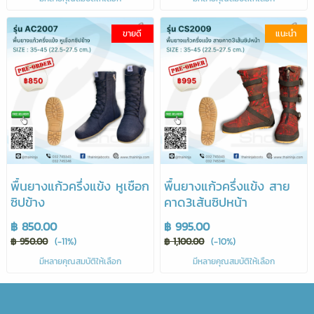
ขายดี
แนะนำ
พื้นยางแก้วครึ่งแข้ง หูเชือก
พื้นยางแก้วครึ่งแข้ง สาย
ซิปข้าง
คาด3เส้นซิปหน้า
฿ 850.00
฿ 995.00
฿ 950.00
(-11%)
฿ 1,100.00
(-10%)
มีหลายคุณสมบัติให้เลือก
มีหลายคุณสมบัติให้เลือก