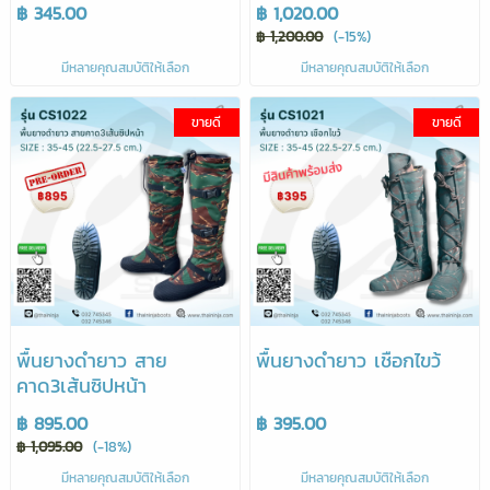
฿ 345.00
฿ 1,020.00
฿ 1,200.00
(-15%)
มีหลายคุณสมบัติให้เลือก
มีหลายคุณสมบัติให้เลือก
ขายดี
ขายดี
พื้นยางดำยาว สาย
พื้นยางดำยาว เชือกไขว้
คาด3เส้นซิปหน้า
฿ 895.00
฿ 395.00
฿ 1,095.00
(-18%)
มีหลายคุณสมบัติให้เลือก
มีหลายคุณสมบัติให้เลือก