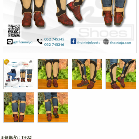
รหัสสินค้า :
TH021