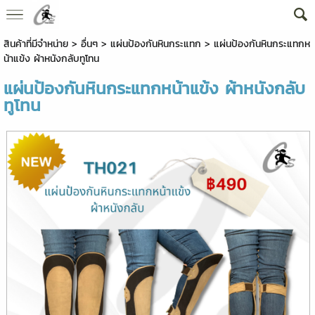
สินค้าที่มีจำหน่าย
>
อื่นๆ
>
แผ่นป้องกันหินกระแทก
> แผ่นป้องกันหินกระแทกห
น้าแข้ง ผ้าหนังกลับทูโทน
แผ่นป้องกันหินกระแทกหน้าแข้ง ผ้าหนังกลับ
ทูโทน