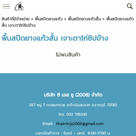
สินค้าที่มีจำหน่าย
>
พื้นสปีดยางแก้ว
>
พื้นสปีดยางแก้วสั้น
> พื้นสปีดยางแก้ว
สั้น เจาะตาไก่ซิปข้าง
พื้นสปีดยางแก้วสั้น เจาะตาไก่ซิปข้าง
ไม่พบสินค้า
บริษัท ซี เอส ชู (2008) จำกัด
387 หมู่ 7 ต.ดอนกรวย อ.ดำเนินสะดวก จ.ราชบุรี 70130
โทร. 032 745345
Email :
thaininja2008@gmail.com
เวลาเปิดทำการ : จันทร์ - เสาร์ 8:00-17:00 น.