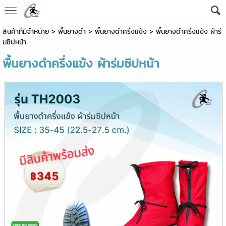
สินค้าที่มีจำหน่าย
>
พื้นยางดำ
>
พื้นยางดำครึ่งแข้ง
> พื้นยางดำครึ่งแข้ง ผ้าร่
มซิปหน้า
พื้นยางดำครึ่งแข้ง ผ้าร่มซิปหน้า