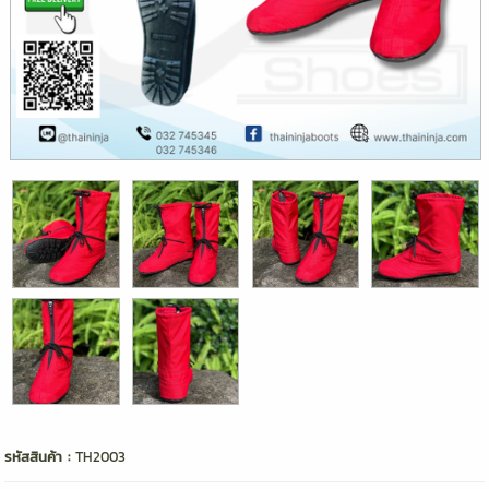
รหัสสินค้า :
TH2003